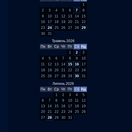
1
2
3
4
5
6
7
8
9
10
11
12
13
14
15
16
17
18
19
20
21
22
23
24
25
26
27
28
29
30
31
Травень 2026
Пн
Вт
Ср
Чт
Пт
Сб
Нд
1
2
3
4
5
6
7
8
9
10
11
12
13
14
15
16
17
18
19
20
21
22
23
24
25
26
27
28
29
30
31
Липень 2026
Пн
Вт
Ср
Чт
Пт
Сб
Нд
1
2
3
4
5
6
7
8
9
10
11
12
13
14
15
16
17
18
19
20
21
22
23
24
25
26
27
28
29
30
31