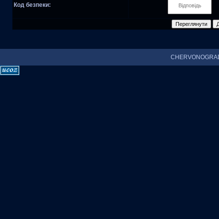
Код безпеки:
CHERVONOGRAD