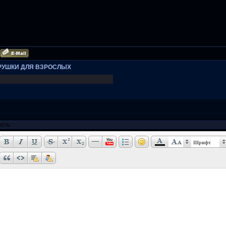
РУШКИ ДЛЯ ВЗРОСЛЫХ
Шрифт